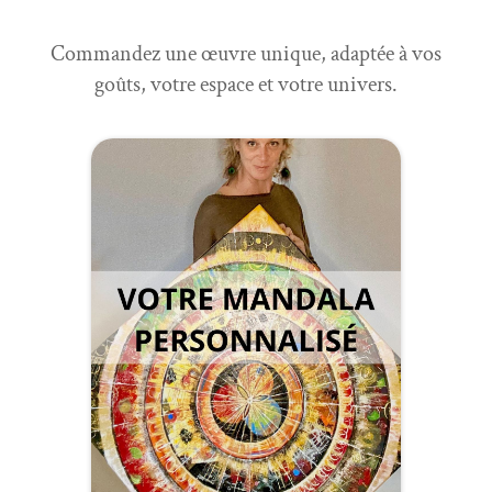
Commandez une œuvre unique, adaptée à vos
goûts, votre espace et votre univers.