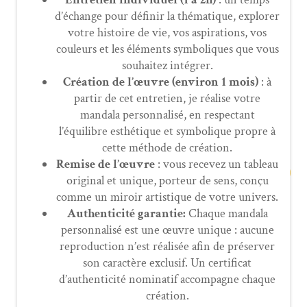
d’échange pour définir la thématique, explorer
votre histoire de vie, vos aspirations, vos
couleurs et les éléments symboliques que vous
souhaitez intégrer.
Création de l’œuvre (environ 1 mois)
: à
partir de cet entretien, je réalise votre
mandala personnalisé, en respectant
l’équilibre esthétique et symbolique propre à
cette méthode de création.
Remise de l’œuvre
: vous recevez un tableau
original et unique, porteur de sens, conçu
comme un miroir artistique de votre univers.
Authenticité garantie:
Chaque mandala
personnalisé est une œuvre unique : aucune
reproduction n’est réalisée afin de préserver
son caractère exclusif. Un certificat
d’authenticité nominatif accompagne chaque
création.