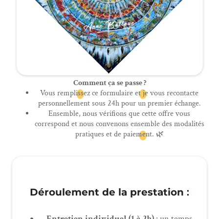
Comment ça se passe ?
Vous remplissez ce formulaire et je vous recontacte
personnellement sous 24h pour un premier échange.
Ensemble, nous vérifions que cette offre vous
correspond et nous convenons ensemble des modalités
pratiques et de paiement. 🌿
Déroulement de la prestation
:
Entretien individuel (1 à 2h)
: un temps