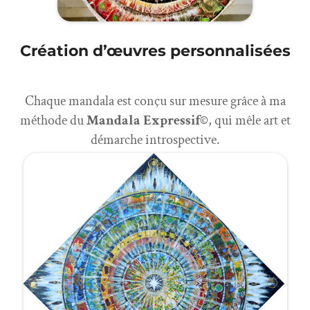
Création d’œuvres personnalisées
Chaque mandala est conçu sur mesure grâce à ma
méthode du
Mandala Expressif©
, qui mêle art et
démarche introspective.