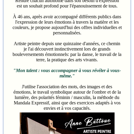
Rendre chacun autonome dans son besoin d'expression
est un souhait profond pour l'épanouissement de tous.
À 46 ans, après avoir accompagné différents publics dans
l'expression de leurs émotions à travers la matière et les
couleurs, je propose aujourd'hui des offres individuelles et
personnalisées.
Artiste peintre depuis une quinzaine d'années, ce chemin
je l'ai découvert instinctivement lors de grands
bouleversements émotionnels: par la danse, le travail de la
terre, la pratique des arts vivants.
"Mon talent : vous accompagner à vous révéler à vous-
même."
J'utilise l'association des mots, des images et des
émotions, le travail symbolique autour de l'ombre et de la
lumière, des polarités féminin / masculin, la méthode du
Mandala Expressif, ainsi que des exercices adaptés à vos
envies et à vos capacités.