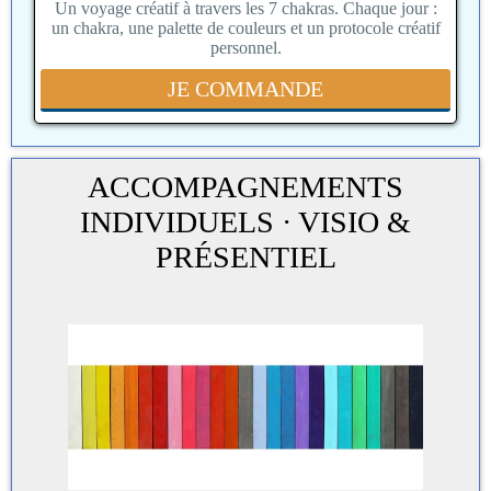
Un voyage créatif à travers les 7 chakras. Chaque jour :
un chakra, une palette de couleurs et un protocole créatif
personnel.
JE COMMANDE
ACCOMPAGNEMENTS
INDIVIDUELS · VISIO &
PRÉSENTIEL