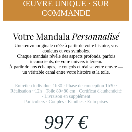
ŒUVRE UNIQUE · SUR
COMMANDE
Votre Mandala
Personnalisé
Une œuvre originale créée à partir de votre histoire, vos
couleurs et vos symboles.
Chaque mandala révèle des aspects profonds, parfois
inconscients, de votre univers intérieur.
À partir de nos échanges, je conçois et réalise votre œuvre —
un véritable canal entre votre histoire et la toile.
Entretien individuel 1h30 · Phase de conception 1h30 ·
Réalisation ~12h · Toile 80×80 cm · Certificat d'authenticité
· Livraison en supplément
Particuliers · Couples · Familles · Entreprises
997 €