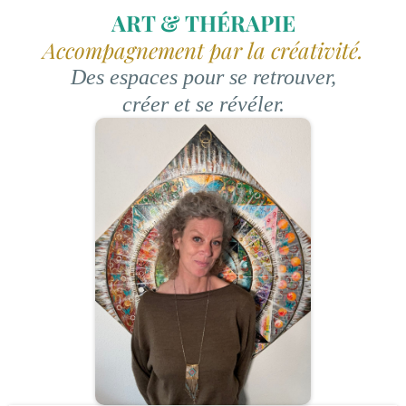
ART & THÉRAPIE
Accompagnement par la créativité.
Des espaces pour se retrouver,
créer et se révéler.