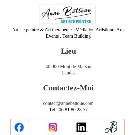
Artiste peintre & Art thérapeute . Médiation Artistique. Arts
Events . Team Building
Lieu
40 000 Mont de Marsan
Landes
Contactez-Moi
contact@annebattoue.com
Tel : 06 81 80 28 57