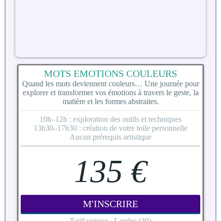
MOTS EMOTIONS COULEURS
Quand les mots deviennent couleurs… Une journée pour
explorer et transformer vos émotions à travers le geste, la
matière et les formes abstraites.
10h–12h : exploration des outils et techniques
13h30–17h30 : création de votre toile personnelle
Aucun prérequis artistique
135 €
M'INSCRIRE
Tarif unique · Landes (40)