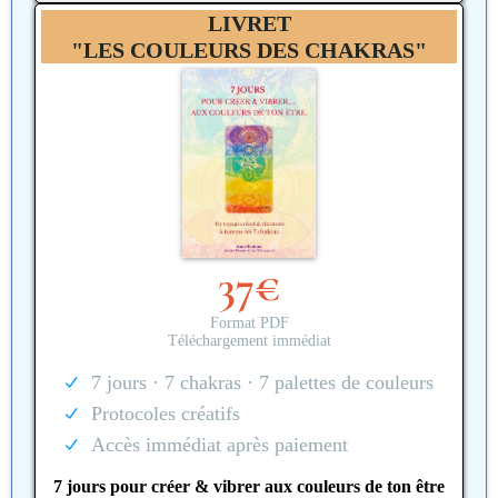
LIVRET
"LES COULEURS DES CHAKRAS"
37€
Format PDF
Téléchargement immédiat
7 jours · 7 chakras · 7 palettes de couleurs
Protocoles créatifs
Accès immédiat après paiement
7 jours pour créer & vibrer aux couleurs de ton être