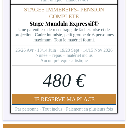
STAGES IMMERSIFS- PENSION
COMPLETE
Stage Mandala Expressif©
Une parenthèse de recentrage, de lâcher-prise et de
projection. Cadre intimiste, petit groupe de 6 personnes
maximum. Tout le matériel fourni.
25/26 Avr · 13/14 Juin · 19/20 Sept · 14/15 Nov 2026
Nuitée + repas + matériel inclus
Aucun prérequis artistique
480 €
JE RESERVE MA PLACE
Par personne · Tout inclus · Paiement en plusieurs fois