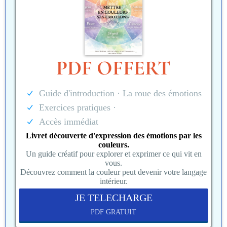
PDF OFFERT
Guide d'introduction · La roue des émotions
Exercices pratiques ·
Accès immédiat
Livret découverte d'expression des émotions par les
couleurs.
Un guide créatif pour explorer et exprimer ce qui vit en
vous.
Découvrez comment la couleur peut devenir votre langage
intérieur.
JE TELECHARGE
PDF GRATUIT