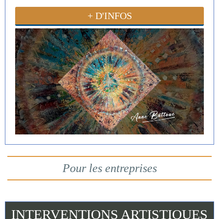
+ D'INFOS
Pour les entreprises
INTERVENTIONS ARTISTIQUES