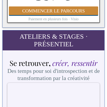
COMMENCER LE PARCOURS
Paiement en plusieurs fois · Visio
ATELIERS & STAGES ·
PRÉSENTIEL
Se retrouver
,
créer, ressentir
Des temps pour soi d'introspection et de
transformation par la créativité