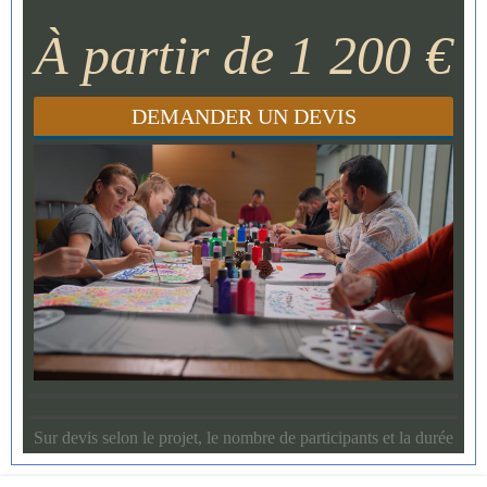
À partir de 1 200 €
DEMANDER UN DEVIS
Sur devis selon le projet, le nombre de participants et la durée