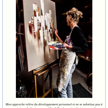
Mon approche relève du développement personnel et ne se substitue pas à