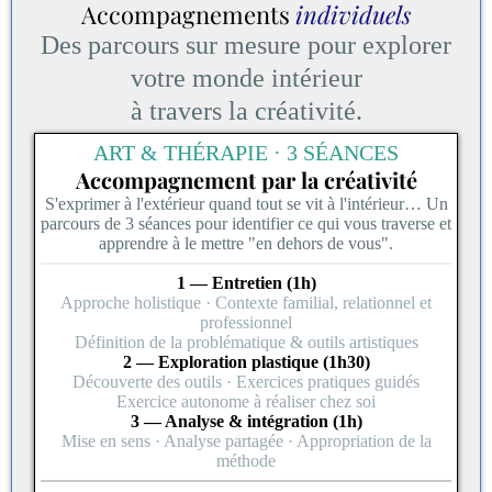
Accompagnements
individuels
Des parcours sur mesure pour explorer
votre monde intérieur
à travers la créativité.
ART & THÉRAPIE · 3 SÉANCES
Accompagnement par la créativité
S'exprimer à l'extérieur quand tout se vit à l'intérieur… Un
parcours de 3 séances pour identifier ce qui vous traverse et
apprendre à le mettre "en dehors de vous".
1 — Entretien (1h)
Approche holistique · Contexte familial, relationnel et
professionnel
Définition de la problématique & outils artistiques
2 — Exploration plastique (1h30)
Découverte des outils · Exercices pratiques guidés
Exercice autonome à réaliser chez soi
3 — Analyse & intégration (1h)
Mise en sens · Analyse partagée · Appropriation de la
méthode